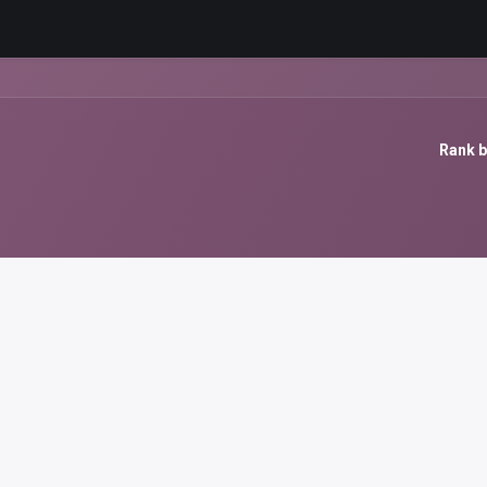
Rank b