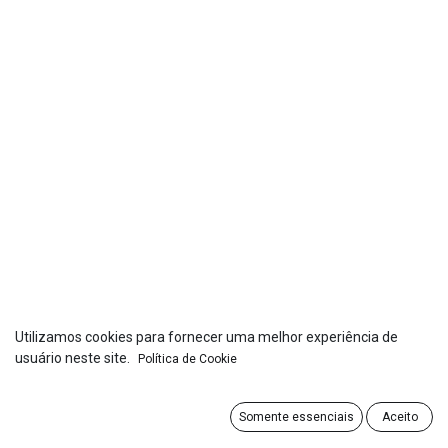
Utilizamos cookies para fornecer uma melhor experiência de
usuário neste site.
Política de Cookie
Somente essenciais
Aceito
Copyright © ATM Home