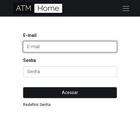
E-mail
Senha
Acessar
Redefinir Senha